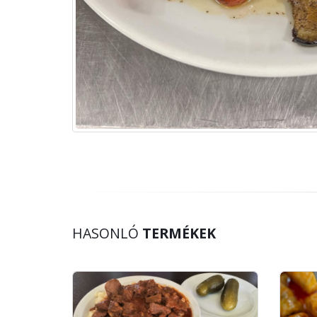
HASONLÓ
TERMÉKEK