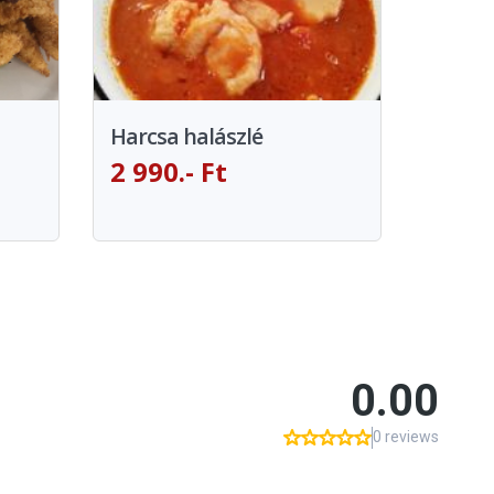
Harcsa halászlé
2 990.- Ft